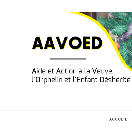
ACCUEIL