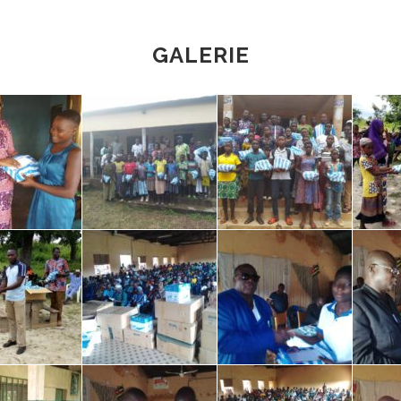
GALERIE