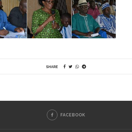
SHARE
FACEBOOK