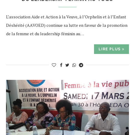
L’association Aide et Action à la Veuve, à l’Orphelin et à l’Enfant
Déshérité (AAVOED) continue sa lutte en faveur de la promotion
de la femme et du leadership féminin au…
LIRE PLUS