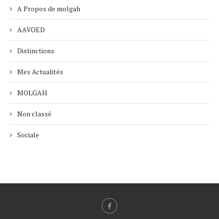
A Propos de molgah
AAVOED
Distinctions
Mes Actualités
MOLGAH
Non classé
Sociale