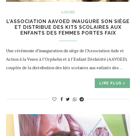
AAVOED
L’ASSOCIATION AAVOED INAUGURE SON SIÈGE
ET DISTRIBUE DES KITS SCOLAIRES AUX
ENFANTS DES FEMMES PORTES FAIX
Une cérémonie d’inauguration du siège de l’Association Aide et
Action à la Veuve à l’Orphelin et à l’Enfant Déshérité (AAVOED)
couplée de la distribution des kits scolaires aux enfants des…
LIRE PLUS