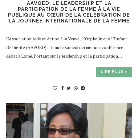
AAVOED: LE LEADERSHIP ET LA
PARTICIPATION DE LA FEMME À LA VIE
PUBLIQUE AU CŒUR DE LA CÉLÉBRATION DE
LA JOURNÉE INTERNATIONALE DE LA FEMME
L’Association Aide et Action à la Veuve, l’Orphelin et à l’Enfant
Déshérité (AAVOED) a tenu le samedi dernier une conférence
débat à Lomé. Portant sur le leadership et la participation…
LIRE PLUS