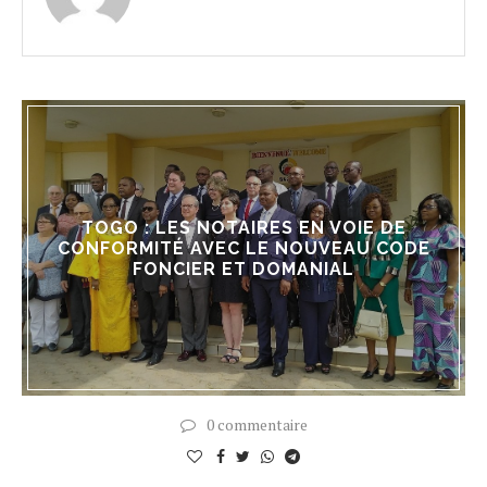
TOGO : LES NOTAIRES EN VOIE DE
CONFORMITÉ AVEC LE NOUVEAU CODE
FONCIER ET DOMANIAL
0 commentaire