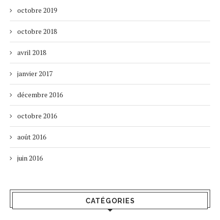
octobre 2019
octobre 2018
avril 2018
janvier 2017
décembre 2016
octobre 2016
août 2016
juin 2016
CATÉGORIES