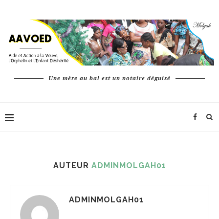
Une mère au bal est un notaire déguisé
AUTEUR
ADMINMOLGAH01
ADMINMOLGAH01