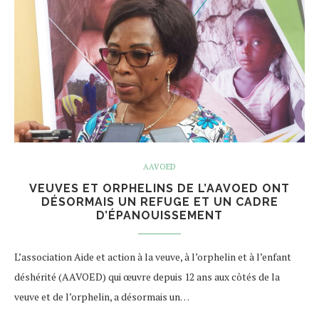
AAVOED
VEUVES ET ORPHELINS DE L’AAVOED ONT
DÉSORMAIS UN REFUGE ET UN CADRE
D’ÉPANOUISSEMENT
L’association Aide et action à la veuve, à l’orphelin et à l’enfant
déshérité (AAVOED) qui œuvre depuis 12 ans aux côtés de la
veuve et de l’orphelin, a désormais un…