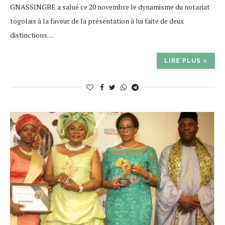
GNASSINGBE a salué ce 20 novembre le dynamisme du notariat
togolais à la faveur de la présentation à lui faite de deux
distinctions…
LIRE PLUS