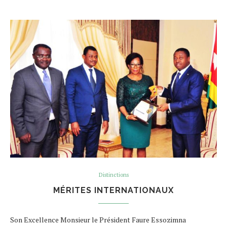
Distinctions
MÉRITES INTERNATIONAUX
Son Excellence Monsieur le Président Faure Essozimna