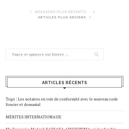
MESSAGES PLUS RÉCENTS
ARTICLES PLUS ANCIENS
ARTICLES RÉCENTS
Togo : Les notaires en voie de conformité avec le nouveau code
foncier et domanial
MÉRITES INTERNATIONAUX