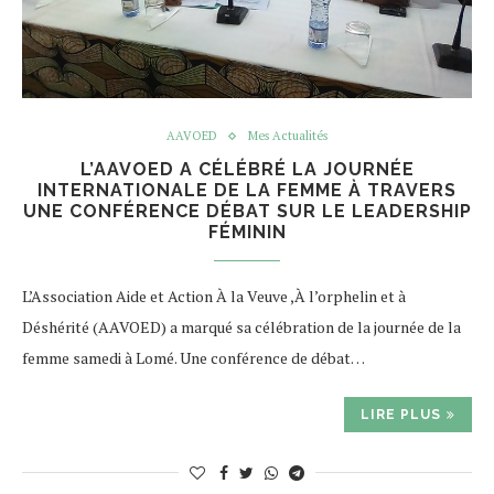
AAVOED
Mes Actualités
L’AAVOED A CÉLÉBRÉ LA JOURNÉE
INTERNATIONALE DE LA FEMME À TRAVERS
UNE CONFÉRENCE DÉBAT SUR LE LEADERSHIP
FÉMININ
L’Association Aide et Action À la Veuve ,À l’orphelin et à
Déshérité (AAVOED) a marqué sa célébration de la journée de la
femme samedi à Lomé. Une conférence de débat…
LIRE PLUS