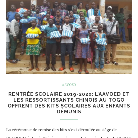
AAVOED
RENTRÉE SCOLAIRE 2019-2020: L’AAVOED ET
LES RESSORTISSANTS CHINOIS AU TOGO
OFFRENT DES KITS SCOLAIRES AUX ENFANTS
DÉMUNIS
La cérémonie de remise des kits s’est déroulée au siège de