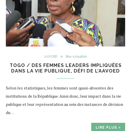
AAVOED
Mes Actualités
TOGO / DES FEMMES LEADERS IMPLIQUÉES
DANS LA VIE PUBLIQUE, DÉFI DE L’AAVOED
Selon les statistiques, les femmes sont quasi-absentes des
institutions de la République. Ainsi donc, leur impact dans la vie
publique et leur représentation au sein des instances de décision
du…
LIRE PLUS