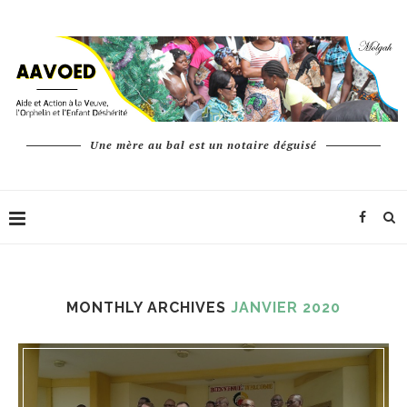
Une mère au bal est un notaire déguisé
MONTHLY ARCHIVES
JANVIER 2020