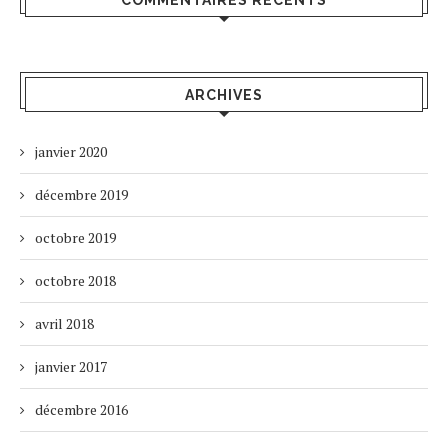
COMMENTAIRES RÉCENTS
ARCHIVES
janvier 2020
décembre 2019
octobre 2019
octobre 2018
avril 2018
janvier 2017
décembre 2016