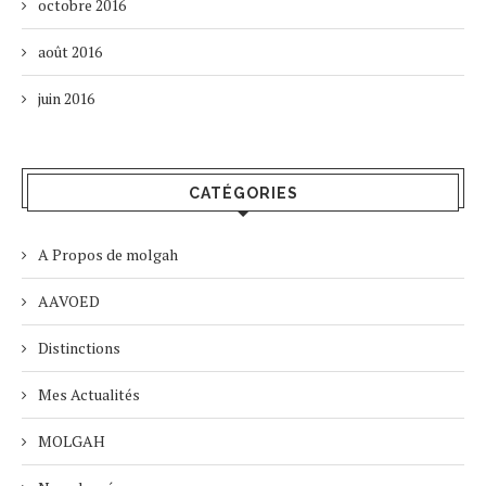
octobre 2016
août 2016
juin 2016
CATÉGORIES
A Propos de molgah
AAVOED
Distinctions
Mes Actualités
MOLGAH