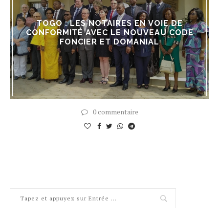
TOGO : LES NOTAIRES EN VOIE DE
CONFORMITÉ AVEC LE NOUVEAU CODE
FONCIER ET DOMANIAL
0 commentaire