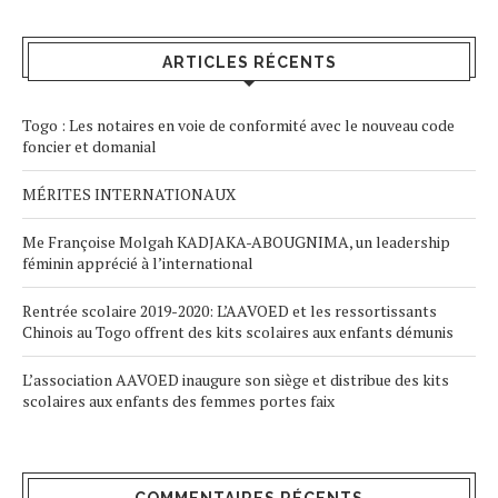
ARTICLES RÉCENTS
Togo : Les notaires en voie de conformité avec le nouveau code
foncier et domanial
MÉRITES INTERNATIONAUX
Me Françoise Molgah KADJAKA-ABOUGNIMA, un leadership
féminin apprécié à l’international
Rentrée scolaire 2019-2020: L’AAVOED et les ressortissants
Chinois au Togo offrent des kits scolaires aux enfants démunis
L’association AAVOED inaugure son siège et distribue des kits
scolaires aux enfants des femmes portes faix