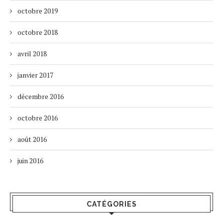
octobre 2019
octobre 2018
avril 2018
janvier 2017
décembre 2016
octobre 2016
août 2016
juin 2016
CATÉGORIES