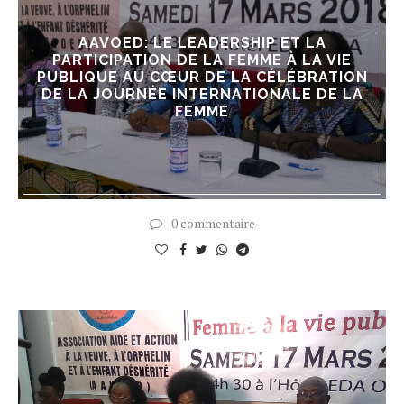
AAVOED: LE LEADERSHIP ET LA
PARTICIPATION DE LA FEMME À LA VIE
PUBLIQUE AU CŒUR DE LA CÉLÉBRATION
DE LA JOURNÉE INTERNATIONALE DE LA
FEMME
0 commentaire