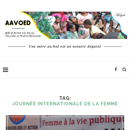
Une mère au bal est un notaire déguisé
TAG:
JOURNÉE INTERNATIONALE DE LA FEMME