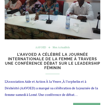
AAVOED
Mes Actualités
L’AAVOED A CÉLÉBRÉ LA JOURNÉE
INTERNATIONALE DE LA FEMME À TRAVERS
UNE CONFÉRENCE DÉBAT SUR LE LEADERSHIP
FÉMININ
L’Association Aide et Action À la Veuve ,À l’orphelin et à
Déshérité (AAVOED) a marqué sa célébration de la journée de la
femme samedi à Lomé. Une conférence de débat…