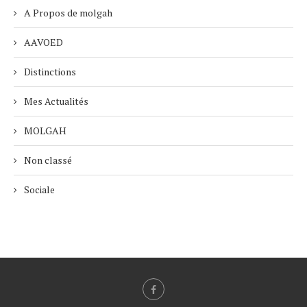
A Propos de molgah
AAVOED
Distinctions
Mes Actualités
MOLGAH
Non classé
Sociale