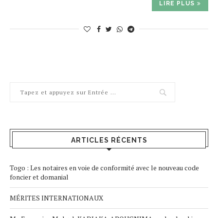
LIRE PLUS
ARTICLES RÉCENTS
Togo : Les notaires en voie de conformité avec le nouveau code
foncier et domanial
MÉRITES INTERNATIONAUX